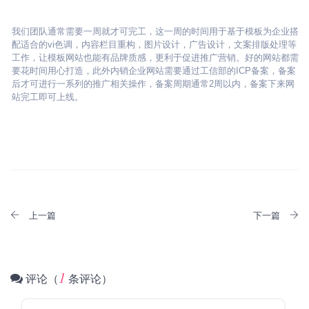
我们团队通常需要一周就才可完工，这一周的时间用于基于模板为企业搭
配适合的vi色调，内容栏目重构，图片设计，广告设计，文案排版处理等
工作，让模板网站也能有品牌质感，更利于促进推广营销。好的网站都需
要花时间用心打造，此外内销企业网站需要通过工信部的ICP备案，备案
后才可进行一系列的推广相关操作，备案周期通常2周以内，备案下来网
站完工即可上线。
上一篇
下一篇
1
评论（
条评论）