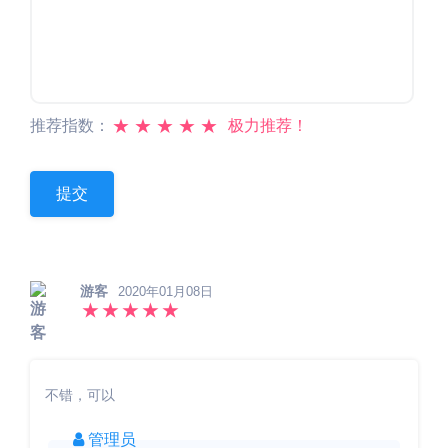
★
★
★
★
★
推荐指数：
极力推荐！
游客
2020年01月08日
★
★
★
★
★
不错，可以
管理员