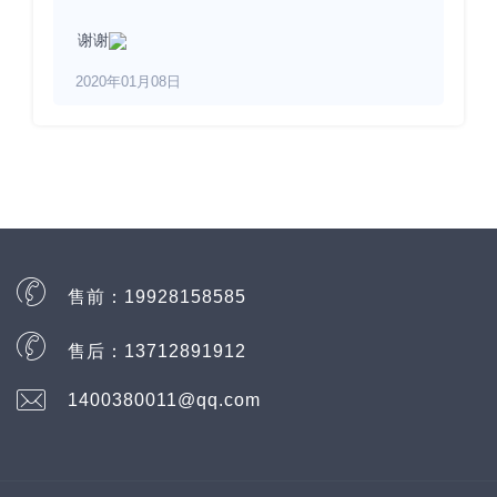
谢谢
2020年01月08日
售前：
19928158585
售后：
13712891912
1400380011@qq.com