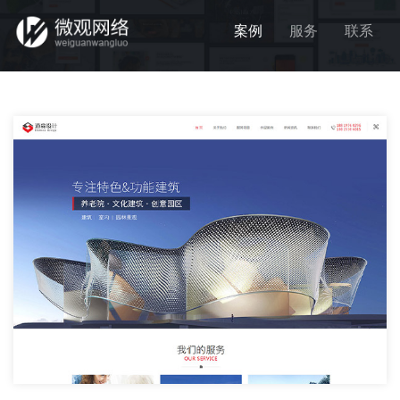
案例
服务
联系