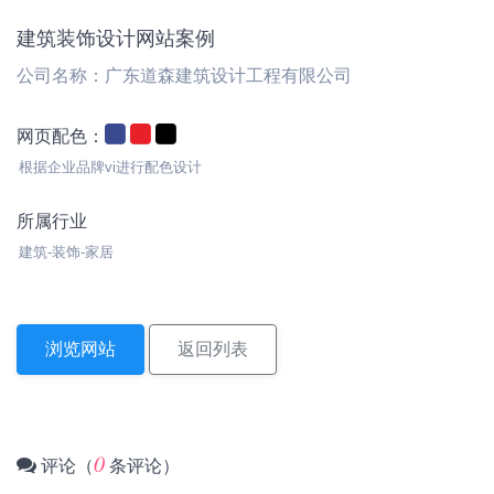
建筑装饰设计网站案例
公司名称：广东道森建筑设计工程有限公司
网页配色：
根据企业品牌vi进行配色设计
所属行业
建筑-装饰-家居
浏览网站
返回列表
0
评论（
条评论）