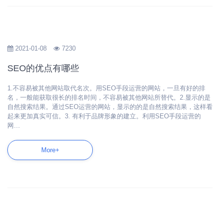
2021-01-08
7230
SEO的优点有哪些
1.不容易被其他网站取代名次。用SEO手段运营的网站，一旦有好的排
名，一般能获取很长的排名时间，不容易被其他网站所替代。2.显示的是
自然搜索结果。通过SEO运营的网站，显示的的是自然搜索结果，这样看
起来更加真实可信。3. 有利于品牌形象的建立。利用SEO手段运营的
网…
More+