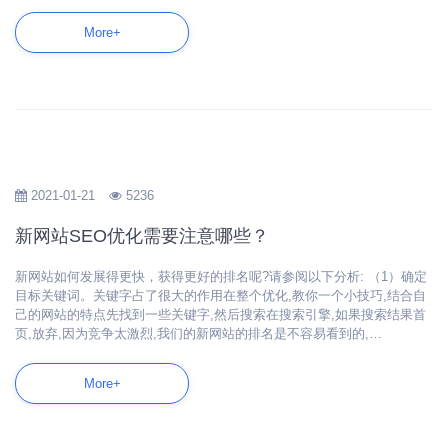
More+
2021-01-21
5236
新网站SEO优化需要注意哪些？
新网站如何发展得更快，获得更好的排名呢?请参阅以下分析: （1）确定
目标关键词。关键字占了很大的作用在整个优化,教你一个小技巧,结合自
己的网站的特点先找到一些关键字,然后搜索在搜索引擎,如果搜索结果首
页,放弃,因为竞争太激烈,我们的新网站的排名是不容易看到的,…
More+