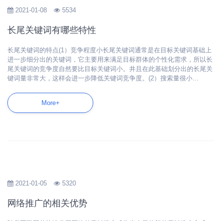
2021-01-08
5534
长尾关键词有哪些特性
长尾关键词的特点(1）竞争程度小长尾关键词通常是在目标关键词基础上
进一步细分出的关键词，它主要用来满足目标群体的个性化需求，所以长
尾关键词的竞争度自然要比目标关键词小。井且在此基础划分出的长尾关
键词量非常大，这样会进一步降低关键词竞争度。(2）搜索量很小…
More+
2021-01-05
5320
网络推广的相关优势