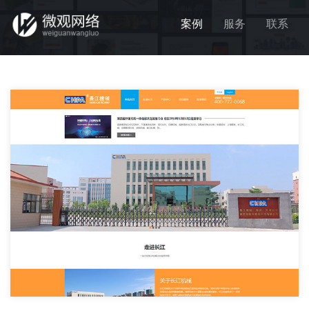
案例
服务
联系