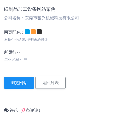
纸制品加工设备网站案例
公司名称：东莞市骏兴机械科技有限公司
网页配色：
根据企业品牌vi进行配色设计
所属行业
工业-机械-生产
浏览网站
返回列表
0
评论（
条评论）