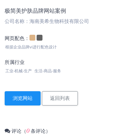
极简美护肤品牌网站案例
公司名称：海南美希生物科技有限公司
网页配色：
根据企业品牌vi进行配色设计
所属行业
工业-机械-生产 生活-商品-服务
浏览网站
返回列表
0
评论（
条评论）