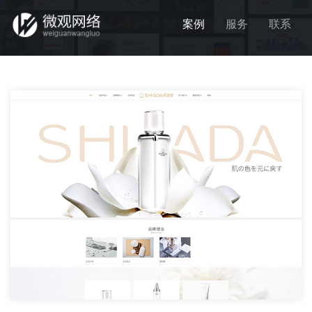
案例
服务
联系