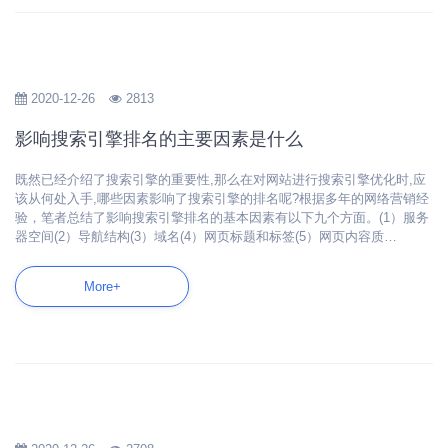
2020-12-26
2813
影响搜索引擎排名的主要因素是什么
既然已经介绍了搜索引擎的重要性,那么在对网站进行搜索引擎优化时,应
该从何处入手,哪些因素影响了搜索引擎的排名呢?根据多年的网络营销经
验，笔者总结了影响搜索引擎排名的基本因素有以下九个方面。(1）服务
器空间(2）导航结构(3）域名(4）网页标题和标签(5）网页内容质…
More+