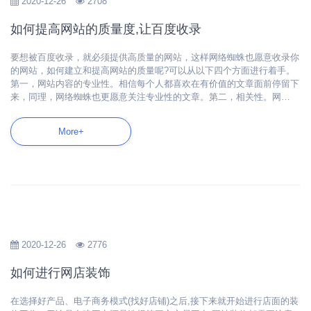
2020-12-26
2708
如何提高网站的质量度,让百度收录
要想被百度收录，就必须提供高质量的网站，这样网络蜘蛛也愿意收录你
的网站，如何建立和提高网站的质量呢?可以从以下四个方面进行着手。
第一，网站内容的专业性。相信每个人都喜欢在有价值的文章面前停留下
来，同理，网络蜘蛛也更愿意关注专业性的文章。第二，相关性。网…
More+
2020-12-26
2776
如何进行网店装饰
在选择好产品、电子商务模式(找好店铺)之后,接下来就开始进行店面的装