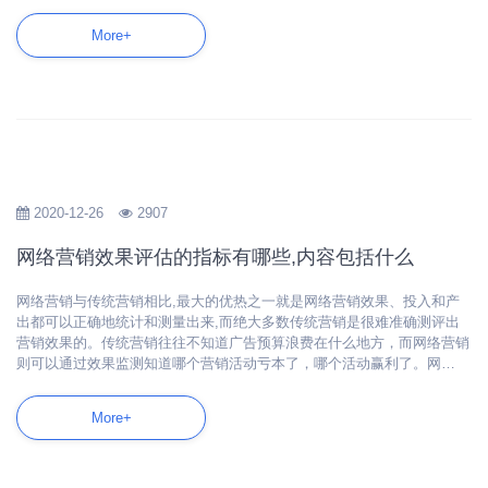
More+
2020-12-26
2907
网络营销效果评估的指标有哪些,内容包括什么
网络营销与传统营销相比,最大的优热之一就是网络营销效果、投入和产
出都可以正确地统计和测量出来,而绝大多数传统营销是很难准确测评出
营销效果的。传统营销往往不知道广告预算浪费在什么地方，而网络营销
则可以通过效果监测知道哪个营销活动亏本了，哪个活动赢利了。网…
More+